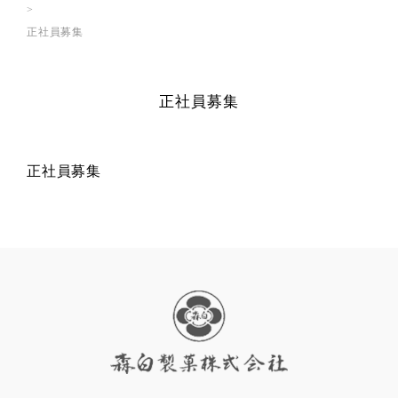
正社員募集
正社員募集
正社員募集