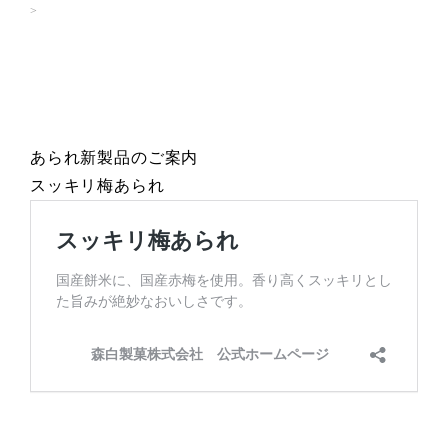
あられ新製品のご案内
スッキリ梅あられ