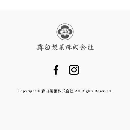
Copyright © 森白製菓株式会社 All Rights Reserved.