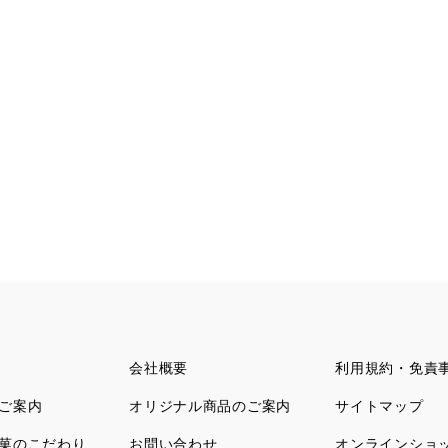
会社概要
利用規約・免責
ご案内
オリジナル商品のご案内
サイトマップ
菓のこだわり
お問い合わせ
オンラインショ