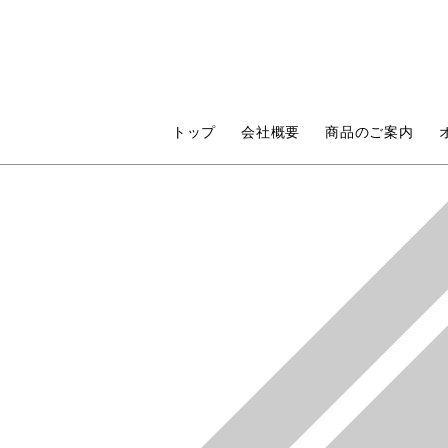
トップ
会社概要
商品のご案内