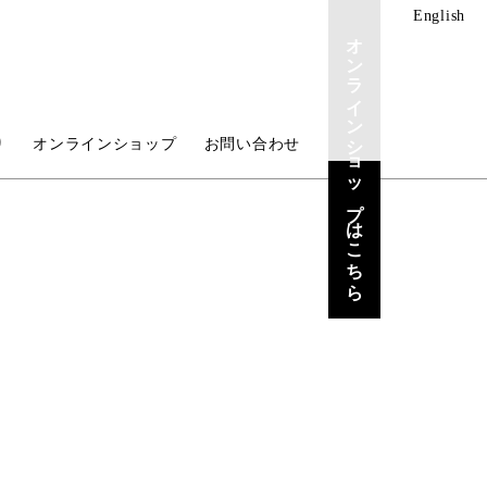
English
オンラインショップはこちら
り
オンラインショップ
お問い合わせ