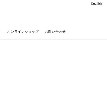
English
り
オンラインショップ
お問い合わせ