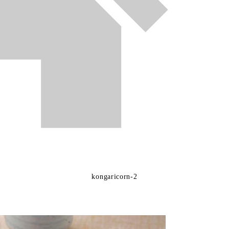
kongaricorn-2