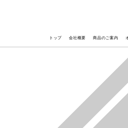
トップ
会社概要
商品のご案内