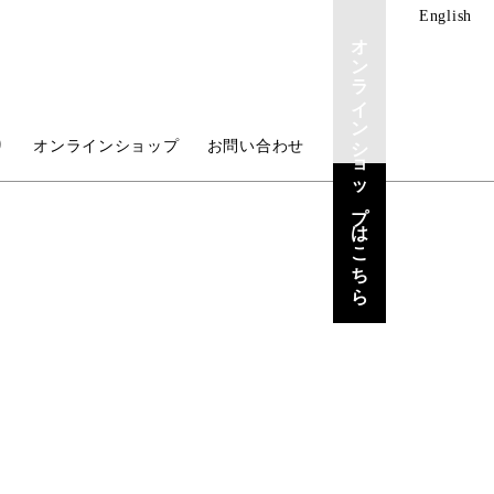
English
オンラインショップはこちら
り
オンラインショップ
お問い合わせ