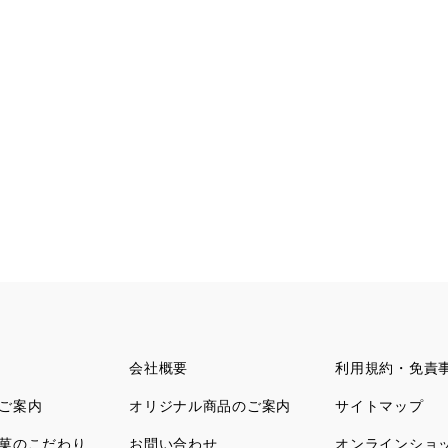
会社概要
利用規約・免責
ご案内
オリジナル商品のご案内
サイトマップ
菓のこだわり
お問い合わせ
オンラインショ