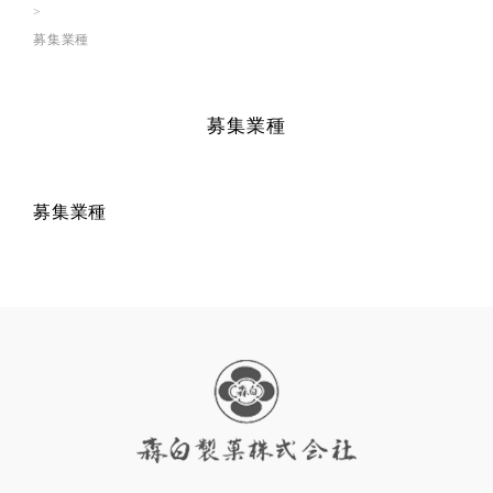
募集業種
募集業種
募集業種