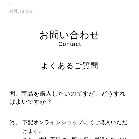
お問い合わせ
お問い合わせ
Contact
よくあるご質問
商品を購入したいのですが、どうすれ
ばよいですか？
下記オンラインショップにてご購入いただ
けます。