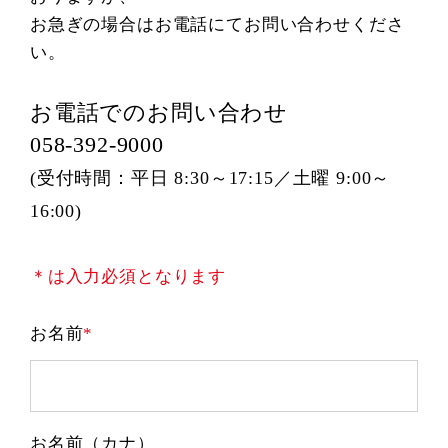
お急ぎの場合はお電話にてお問い合わせくださ
い。
お電話でのお問い合わせ
058-392-9000
(受付時間：平日 8:30～17:15／土曜 9:00～
16:00)
＊は入力必須となります
お名前
お名前（カナ）