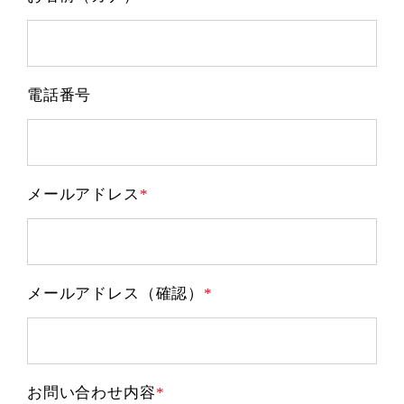
電話番号
メールアドレス
メールアドレス（確認）
お問い合わせ内容