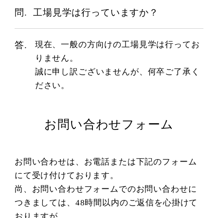
工場見学は行っていますか？
現在、一般の方向けの工場見学は行ってお
りません。
誠に申し訳ございませんが、何卒ご了承く
ださい。
お問い合わせフォーム
お問い合わせは、お電話または下記のフォーム
にて受け付けております。
尚、お問い合わせフォームでのお問い合わせに
つきましては、48時間以内のご返信を心掛けて
おりますが、