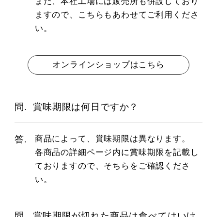
また、本社工場には販売所も併設しており
ますので、こちらもあわせてご利用くださ
い。
オンラインショップはこちら
賞味期限は何日ですか？
商品によって、賞味期限は異なります。
各商品の詳細ページ内に賞味期限を記載し
ておりますので、そちらをご確認くださ
い。
賞味期限が切れた商品は食べてはいけ