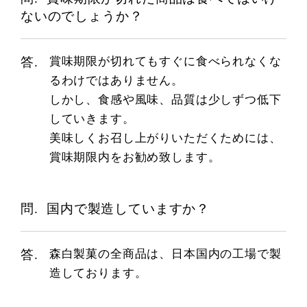
ないのでしょうか？
賞味期限が切れてもすぐに食べられなくな
るわけではありません。
しかし、食感や風味、品質は少しずつ低下
していきます。
美味しくお召し上がりいただくためには、
賞味期限内をお勧め致します。
国内で製造していますか？
森白製菓の全商品は、日本国内の工場で製
造しております。