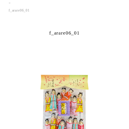
f_arare06_01
f_arare06_01